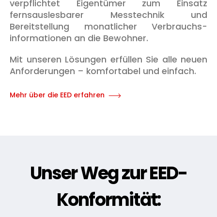
verpflichtet Eigentümer zum Einsatz
fernsaus­lesbarer Messtechnik und
Bereitstellung monatlicher Verbrauchs­
informationen an die Bewohner.
Mit unseren Lösungen erfüllen Sie alle neuen
Anforderungen – komfortabel und einfach.
Mehr über die EED erfahren
Unser Weg zur EED-
Konformität: