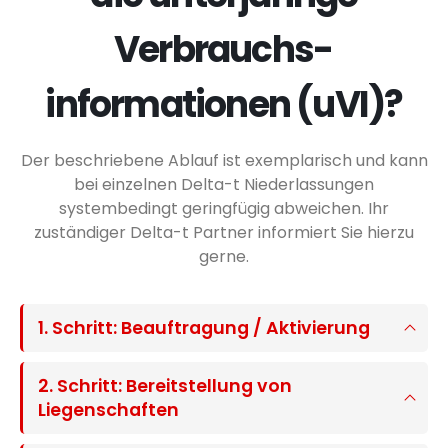
Verbrauchs­
informationen (uVI)?
Der beschriebene Ablauf ist exemplarisch und kann
bei einzelnen Delta-t Niederlassungen
systembedingt geringfügig abweichen. Ihr
zuständiger Delta-t Partner informiert Sie hierzu
gerne.
1. Schritt: Beauftragung / Aktivierung
2. Schritt: Bereitstellung von
Liegenschaften