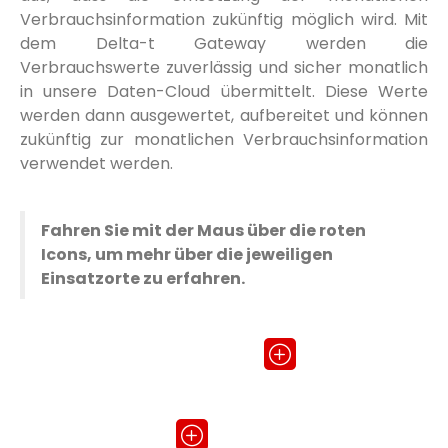
Verbrauchsinformation zukünftig möglich wird. Mit
dem Delta-t Gateway werden die
Verbrauchswerte zuverlässig und sicher monatlich
in unsere Daten-Cloud übermittelt. Diese Werte
werden dann ausgewertet, aufbereitet und können
zukünftig zur monatlichen Verbrauchsinformation
verwendet werden.
Fahren Sie mit der Maus über die roten
Icons, um mehr über die jeweiligen
Einsatzorte zu erfahren.