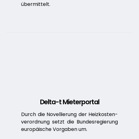
übermittelt.
Delta-t Mieterportal
Durch die Novellierung der Heizkosten­
verordnung setzt die Bundesregierung
europäische Vorgaben um.