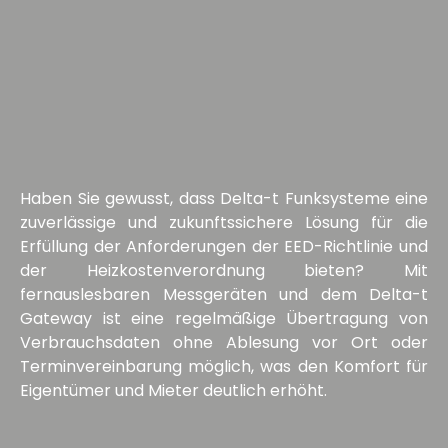
Haben Sie gewusst, dass Delta-t Funksysteme eine
zuverlässige und zukunftssichere Lösung für die
Erfüllung der Anforderungen der EED-Richtlinie und
der Heizkostenverordnung bieten? Mit
fernauslesbaren Messgeräten und dem Delta-t
Gateway ist eine regelmäßige Übertragung von
Verbrauchsdaten ohne Ablesung vor Ort oder
Terminvereinbarung möglich, was den Komfort für
Eigentümer und Mieter deutlich erhöht.