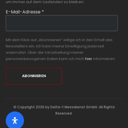
um immer auf dem Laufenden zu bleiben.
E-Mail-Adresse
*
Mit dem Klick auf „Abonnieren“ willige ich in den Erhalt des
Newsletters ein. Ich kann meine Einwilligung jederzeit
widerrufen. Über die Verarbeitung meiner
personenbezogenen Daten kann ich mich
hier
informieren.
© Copyright 2026 by Delta-t Messdienst GmbH. All Rights
Reserved.