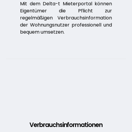
Mit dem Delta-t Mieterportal können
Eigentümer die Pflicht zur
regelmäßigen Verbrauchs­information
der Wohnungs­nutzer professionell und
bequem umsetzen.
Verbrauchsinformationen