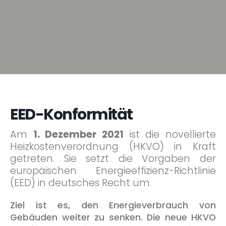
EED-Konformität
Am
1. Dezember 2021
ist die novellierte
Heizkosten­­verordnung (HKVO) in Kraft
getreten. Sie setzt die Vorgaben der
europäischen Energieeffizienz-Richtlinie
(EED) in deutsches Recht um.
Ziel ist es, den Energie­verbrauch von
Gebäuden weiter zu senken. Die neue HKVO