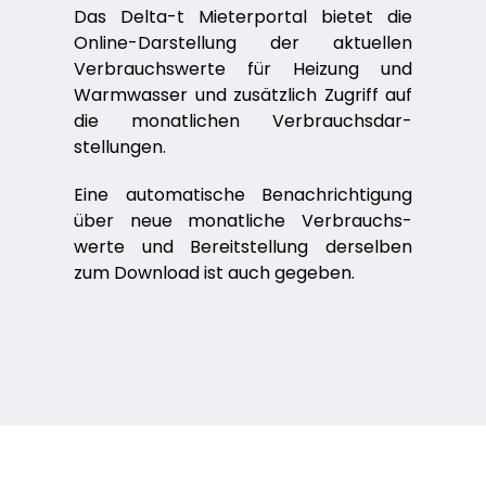
Das Delta-t Mieterportal bietet die
Online-Darstellung der aktuellen
Verbrauchswerte für Heizung und
Warmwasser und zusätzlich Zugriff auf
die monat­lichen Ver­brauchs­dar­
stellungen.
Eine automatische Benachrichtigung
über neue monatliche Verbrauchs­
werte und Bereitstellung derselben
zum Download ist auch gegeben.