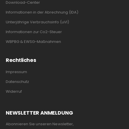
Download-Center
Informationen in der Abrechnung (IDA)
Unterjährige Verbrauchsinfo (uVI)
Informationen zur Co2-Steuer
WBPBG & EWSG-Maßnahmen
Rechtliches
Impressum
Datenschutz
Widerruf
NEWSLETTER ANMELDUNG
Abonnieren Sie unseren Newsletter,