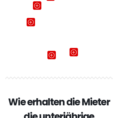
Wie erhalten die Mieter
die unterjährige