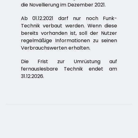
die Novellierung im Dezember 2021.
Ab 01.12.2021 darf nur noch Funk-
Technik verbaut werden. Wenn diese
bereits vorhanden ist, soll der Nutzer
regelmäßige Informationen zu seinen
Verbrauchswerten erhalten.
Die Frist zur Umrüstung auf
fernauslesbare Technik endet am
31.12.2026.