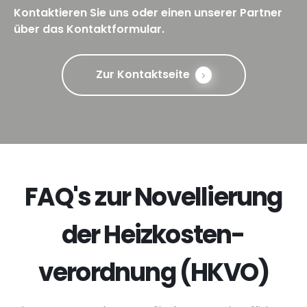
Kontaktieren Sie uns oder einen unserer Partner
über das Kontaktformular.
Zur Kontaktseite
FAQ's zur Novellierung
der Heizkosten­
verordnung (HKVO)