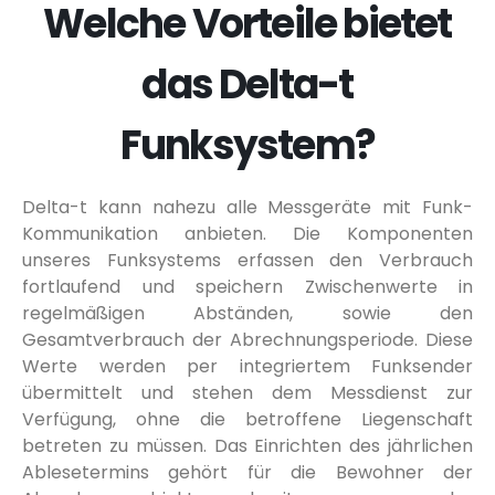
Welche Vorteile bietet
das Delta-t
Funksystem?
Delta-t kann nahezu alle Messgeräte mit Funk-
Kommunikation anbieten. Die Komponenten
unseres Funksystems erfassen den Verbrauch
fortlaufend und speichern Zwischenwerte in
regelmäßigen Abständen, sowie den
Gesamtverbrauch der Abrechnungsperiode. Diese
Werte werden per integriertem Funksender
übermittelt und stehen dem Messdienst zur
Verfügung, ohne die betroffene Liegenschaft
betreten zu müssen. Das Einrichten des jährlichen
Ablesetermins gehört für die Bewohner der