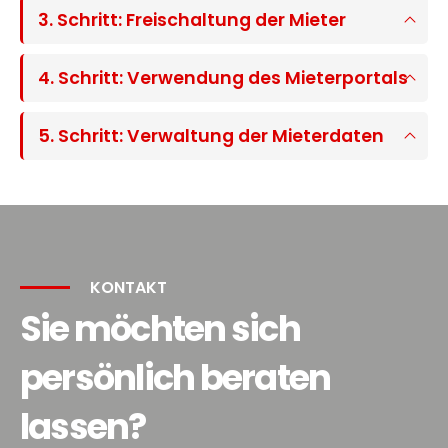
3. Schritt: Freischaltung der Mieter
4. Schritt: Verwendung des Mieterportals
5. Schritt: Verwaltung der Mieterdaten
KONTAKT
Sie möchten sich
persönlich beraten
lassen?