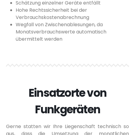
Schätzung einzelner Geräte entfällt
Hohe Rechtssicherheit bei der
Verbrauchskostenabrechnung
Wegfall von Zwischenablesungen, da
Monatsverbrauchswerte automatisch
übermittelt werden
Einsatzorte von
Funkgeräten
Gerne statten wir Ihre Liegenschaft technisch so
aus, dass die Umsetzung der monatlichen