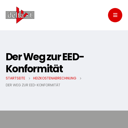
Der Weg zur EED-
Konformität
STARTSEITE
HEIZKOSTENABRECHNUNG
DER WEG ZUR EED-KONFORMITÄT