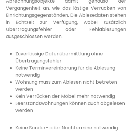
Abrechnungsobjekte damit genauso der
Vergangenheit an, wie das lästige Verrücken von
Einrichtungsgegenständen. Die Ablesedaten stehen
in Echtzeit zur Verfügung, wobei zusätzlich
Übertragungsfehler oder Fehlablesungen
ausgeschlossen werden.
Zuverlässige Datenübermittlung ohne
Übertragungsfehler
Keine Terminvereinbarung für die Ablesung
notwendig
Wohnung muss zum Ablesen nicht betreten
werden
Kein Verrücken der Möbel mehr notwendig
Leerstandswohnungen können auch abgelesen
werden
Keine Sonder- oder Nachtermine notwendig