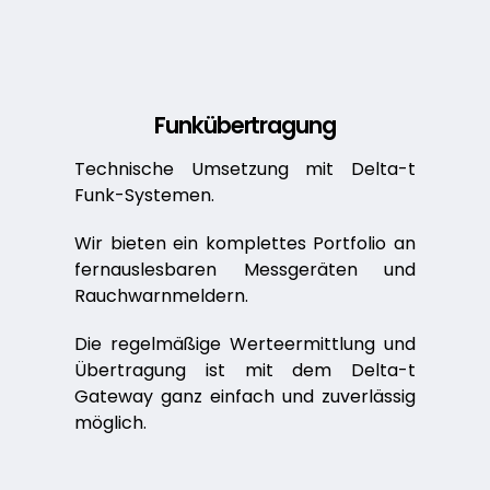
Funkübertragung
Technische Umsetzung mit Delta-t
Funk-Systemen.
Wir bieten ein komplettes Portfolio an
fern­auslesbaren Messgeräten und
Rauch­warnmeldern.
Die regelmäßige Werteermittlung und
Übertragung ist mit dem Delta-t
Gateway ganz einfach und zuverlässig
möglich.