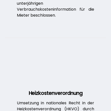
unterjährigen
Verbrauchskosteninformation für die
Mieter beschlossen.
Heizkostenverordnung
Umsetzung in nationales Recht in der
Heizkostenverordnung (HKVO) durch