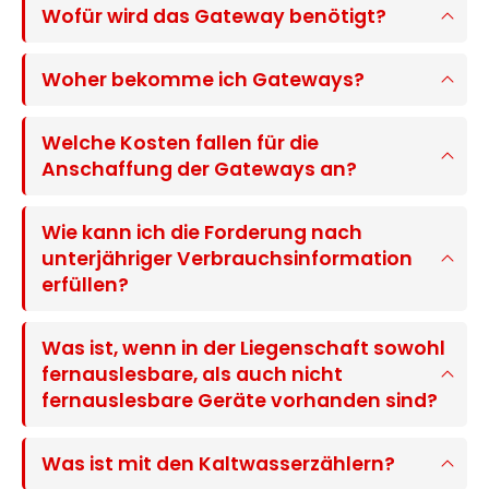
Wofür wird das Gateway benötigt?
Woher bekomme ich Gateways?
Welche Kosten fallen für die
Anschaffung der Gateways an?
Wie kann ich die Forderung nach
unterjähriger Verbrauchsinformation
erfüllen?
Was ist, wenn in der Liegenschaft sowohl
fernauslesbare, als auch nicht
fernauslesbare Geräte vorhanden sind?
Was ist mit den Kaltwasserzählern?