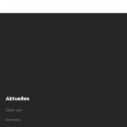
Aktuelles
Über uns
Karriere