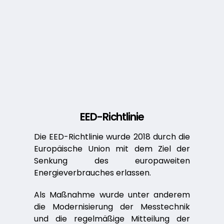
EED-Richtlinie
Die EED-Richtlinie wurde 2018 durch die
Europäische Union mit dem Ziel der
Senkung des europaweiten
Energieverbrauches erlassen.
Als Maßnahme wurde unter anderem
die Modernisierung der Messtechnik
und die regelmäßige Mitteilung der