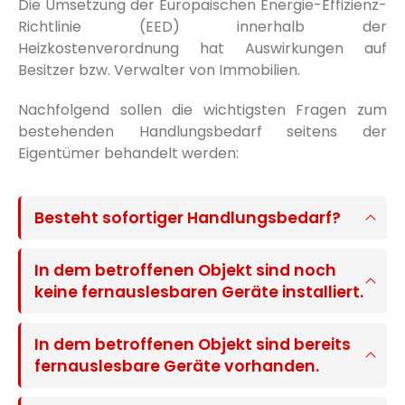
Die Umsetzung der Europäischen Energie-Effizienz-
Richtlinie (EED) innerhalb der
Heizkostenverordnung hat Auswirkungen auf
Besitzer bzw. Verwalter von Immobilien.
Nachfolgend sollen die wichtigsten Fragen zum
bestehenden Handlungsbedarf seitens der
Eigentümer behandelt werden:
Besteht sofortiger Handlungsbedarf?
In dem betroffenen Objekt sind noch
keine fernauslesbaren Geräte installiert.
In dem betroffenen Objekt sind bereits
fernauslesbare Geräte vorhanden.