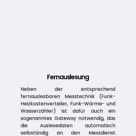
Fernauslesung
Neben der entsprechend
fernauslesbaren Messtechnik (Funk-
Heizkostenverteiler, Funk-Wärme- und
Wasserzähler) ist dafür auch ein
sogenanntes Gateway notwendig, das
die Auslesedaten automatisch
selbständig an den Messdienst