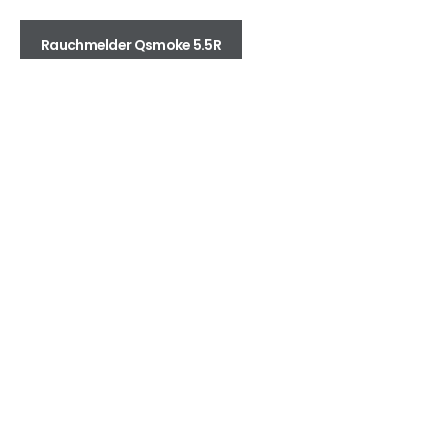
Rauchmelder Qsmoke 5.5R