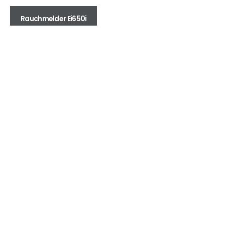
Rauchmelder Ei650i