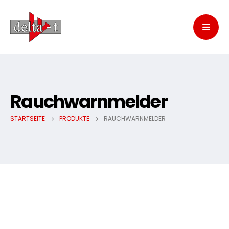
Rauchwarnmelder
STARTSEITE
PRODUKTE
RAUCHWARNMELDER