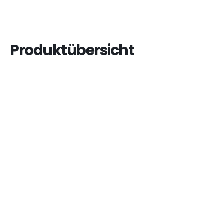
Produktübersicht