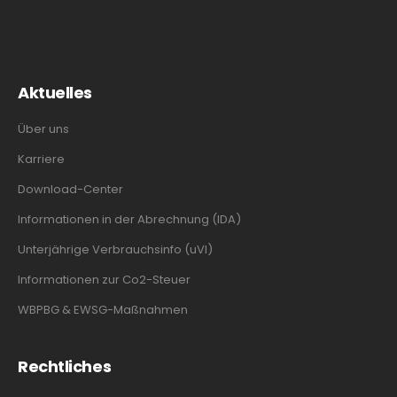
Aktuelles
Über uns
Karriere
Download-Center
Informationen in der Abrechnung (IDA)
Unterjährige Verbrauchsinfo (uVI)
Informationen zur Co2-Steuer
WBPBG & EWSG-Maßnahmen
Rechtliches