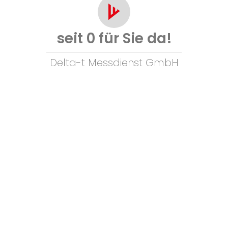
seit
0
für Sie da!
Delta-t Messdienst GmbH