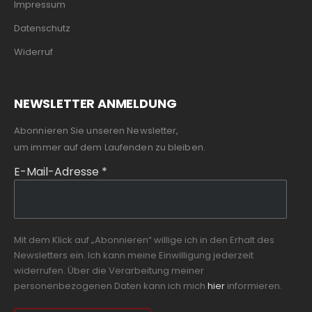
Impressum
Datenschutz
Widerruf
NEWSLETTER ANMELDUNG
Abonnieren Sie unseren Newsletter,
um immer auf dem Laufenden zu bleiben.
E-Mail-Adresse
*
Mit dem Klick auf „Abonnieren“ willige ich in den Erhalt des
Newsletters ein. Ich kann meine Einwilligung jederzeit
widerrufen. Über die Verarbeitung meiner
personenbezogenen Daten kann ich mich
hier
informieren.