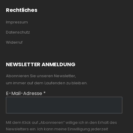
Rechtliches
Impressum
Datenschutz
Widerruf
NEWSLETTER ANMELDUNG
Abonnieren Sie unseren Newsletter,
um immer auf dem Laufenden zu bleiben.
E-Mail-Adresse
*
Mit dem Klick auf „Abonnieren“ willige ich in den Erhalt des
Newsletters ein. Ich kann meine Einwilligung jederzeit