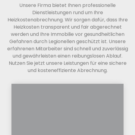
Unsere Firma bietet Ihnen professionelle
Dienstleistungen rund um Ihre
Heizkostenabrechnung. Wir sorgen dafür, dass Ihre
Heizkosten transparent und fair abgerechnet
werden und Ihre Immobilie vor gesundheitlichen
Gefahren durch Legionellen geschützt ist. Unsere
erfahrenen Mitarbeiter sind schnell und zuverlässig
und gewährleisten einen reibungslosen Ablauf.
Nutzen Sie jetzt unsere Leistungen für eine sichere
und kosteneffiziente Abrechnung.