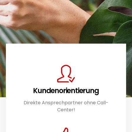
Kunden­orientierung
Direkte Ansprechpartner ohne Call-
Center!