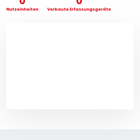
0
0
Nutzeinheiten
Verbaute Erfassungsgeräte