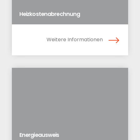
Heizkostenabrechnung
Weitere Informationen
Energieausweis