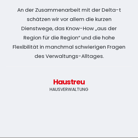
An der Zusammenarbeit mit der Delta-t
schätzen wir vor allem die kurzen
Dienstwege, das Know-How „aus der
Region für die Region“ und die hohe
Flexibilität in manchmal schwierigen Fragen
des Verwaltungs-Alltages.
Haustreu
HAUSVERWALTUNG