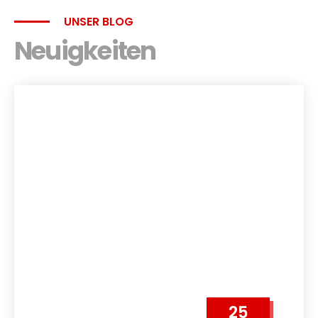
UNSER BLOG
Neuigkeiten
25