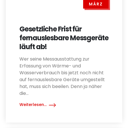
MÄRZ
Gesetzliche Frist für
fernauslesbare Messgeräte
läuft ab!
Wer seine Messausstattung zur
Erfassung von Wärme- und
Wasserverbrauch bis jetzt noch nicht
auf fernauslesbare Geräte umgestellt
hat, muss sich beeilen. Denn ja näher
die...
Weiterlesen...