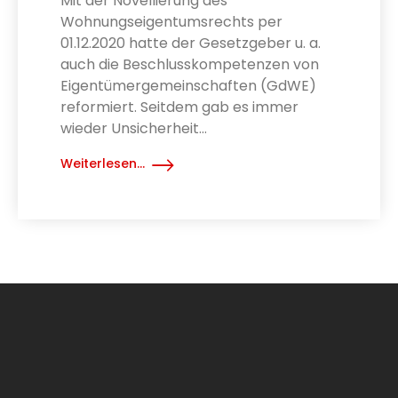
Mit der Novellierung des
Wohnungseigentumsrechts per
01.12.2020 hatte der Gesetzgeber u. a.
auch die Beschlusskompetenzen von
Eigentümergemeinschaften (GdWE)
reformiert. Seitdem gab es immer
wieder Unsicherheit...
Weiterlesen...