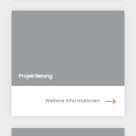
Projektierung
Weitere Informationen