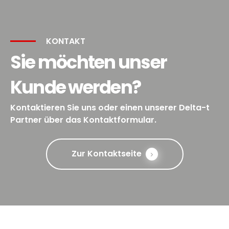
KONTAKT
Sie möchten unser
Kunde werden?
Kontaktieren Sie uns oder einen unserer Delta-t
Partner über das Kontaktformular.
Zur Kontaktseite