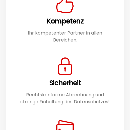
Kompetenz
Ihr kompetenter Partner in allen
Bereichen.
Sicherheit
Rechtskonforme Abrechnung und
strenge Einhaltung des Datenschutzes!