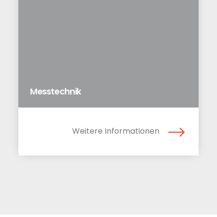
Messtechnik
Weitere Informationen