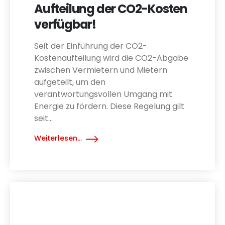
Aufteilung der CO2-Kosten
verfügbar!
Seit der Einführung der CO2-
Kostenaufteilung wird die CO2-Abgabe
zwischen Vermietern und Mietern
aufgeteilt, um den
verantwortungsvollen Umgang mit
Energie zu fördern. Diese Regelung gilt
seit...
Weiterlesen...