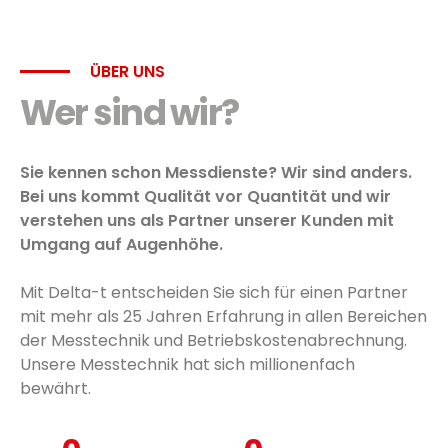
ÜBER UNS
Wer sind wir?
Sie kennen schon Messdienste? Wir sind anders.
Bei uns kommt Qualität vor Quantität und wir
verstehen uns als Partner unserer Kunden mit
Umgang auf Augenhöhe.
Mit Delta-t entscheiden Sie sich für einen Partner
mit mehr als 25 Jahren Erfahrung in allen Bereichen
der Mess­technik und Betriebs­kosten­abrechnung.
Unsere Mess­technik hat sich millionenfach
bewährt.