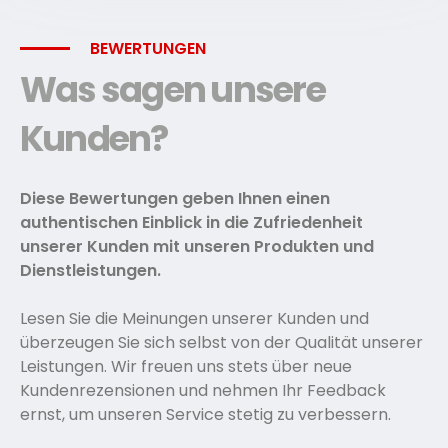
BEWERTUNGEN
Was sagen unsere
Kunden?
Diese Bewertungen geben Ihnen einen
authentischen Einblick in die Zufriedenheit
unserer Kunden mit unseren Produkten und
Dienstleistungen.
Lesen Sie die Meinungen unserer Kunden und
überzeugen Sie sich selbst von der Qualität unserer
Leistungen. Wir freuen uns stets über neue
Kundenrezensionen und nehmen Ihr Feedback
ernst, um unseren Service stetig zu verbessern.