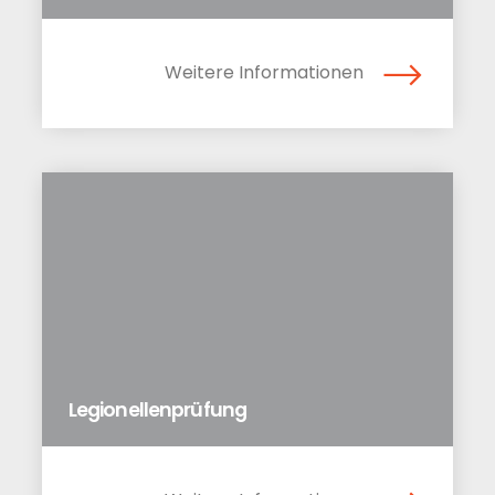
Weitere Informationen
Legionellenprüfung