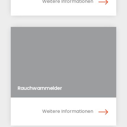
Weitere Informationen
Rauchwarnmelder
Weitere Informationen