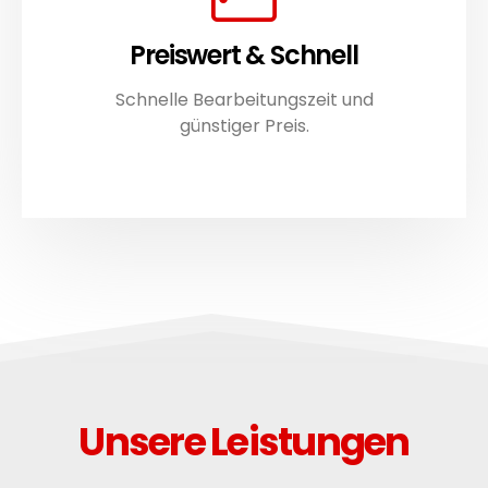
Preiswert & Schnell
Schnelle Bearbeitungszeit und
günstiger Preis.
Unsere Leistungen