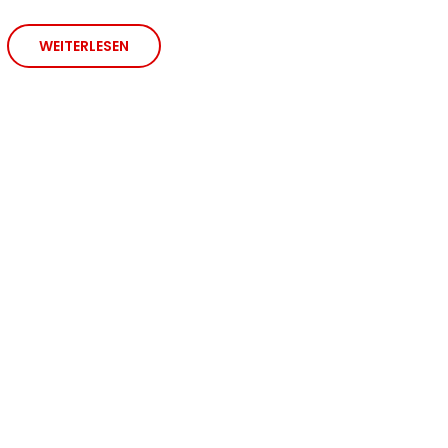
WEITERLESEN