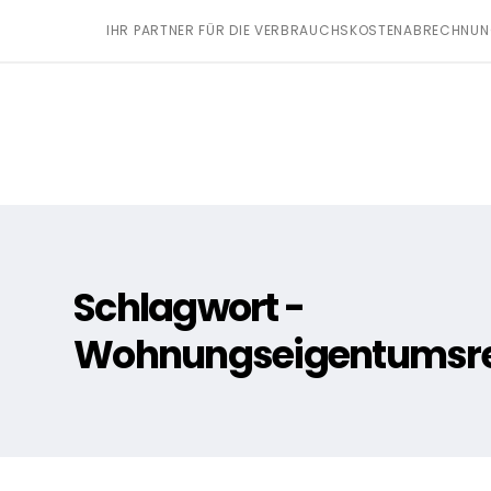
IHR PARTNER FÜR DIE VERBRAUCHSKOSTENABRECHNU
Schlagwort -
Wohnungseigentumsr