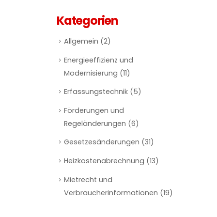
Kategorien
Allgemein
(2)
Energieeffizienz und
Modernisierung
(11)
Erfassungstechnik
(5)
Förderungen und
Regeländerungen
(6)
Gesetzesänderungen
(31)
Heizkostenabrechnung
(13)
Mietrecht und
Verbraucherinformationen
(19)