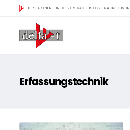
IHR PARTNER FÜR DIE VERBRAUCHSKOSTENABRECHNU
Erfassungstechnik