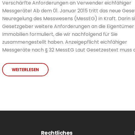
Verschärfte Anforderungen an Verwender eichfähiger
Messgeräte! Ab dem 01. Januar 2015 tritt das neue Gese
Neuregelung des Messwesens (MessEG) in Kraft. Darin 
Gesetzgeber weitere Anforderungen an die Eigentümer
Immobilien formuliert, die wir nachfolgend für Sie
zusammengestellt haben. Anzeigepflicht eichfähiger
Messgeräte nach § 32 MessEG Laut Gesetzestext muss di
WEITERLESEN
Rechtliches