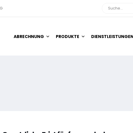
NG
Suche
ABRECHNUNG
PRODUKTE
DIENSTLEISTUNGE