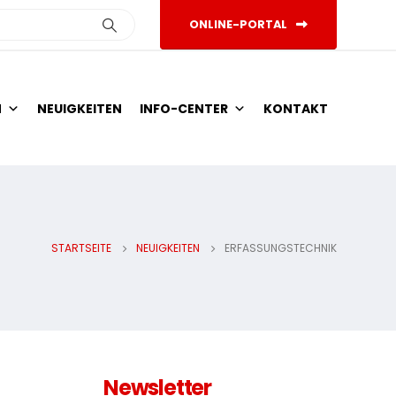
ONLINE-PORTAL
N
NEUIGKEITEN
INFO-CENTER
KONTAKT
STARTSEITE
NEUIGKEITEN
ERFASSUNGSTECHNIK
Newsletter