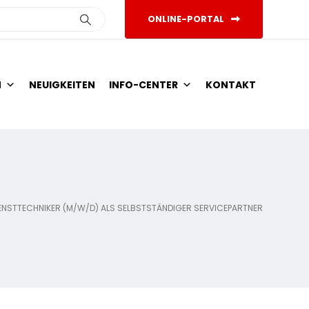
ONLINE-PORTAL
N
NEUIGKEITEN
INFO-CENTER
KONTAKT
ENSTTECHNIKER (M/W/D) ALS SELBSTSTÄNDIGER SERVICEPARTNER