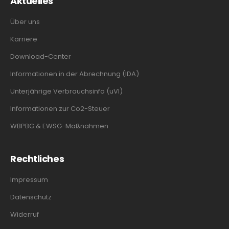
Aktuelles
Über uns
Karriere
Download-Center
Informationen in der Abrechnung (IDA)
Unterjährige Verbrauchsinfo (uVI)
Informationen zur Co2-Steuer
WBPBG & EWSG-Maßnahmen
Rechtliches
Impressum
Datenschutz
Widerruf