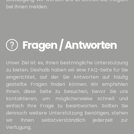
bei Ihnen melden.
Fragen / Antworten
Unser Ziel ist es, Ihnen bestmögliche Unterstützung
zu bieten. Deshalb haben wir eine FAQ-Seite für Sie
eingerichtet, auf der Sie Antworten auf häufig
gestellte Fragen finden können. Wir empfehlen
Ihnen, diese Seite zu besuchen, bevor Sie uns
kontaktieren, um möglicherweise schnell und
einfach Ihre Frage zu beantworten. Sollten Sie
dennoch weitere Unterstützung benötigen, stehen
wir Ihnen selbstverständlich jederzeit zur
Verfügung.