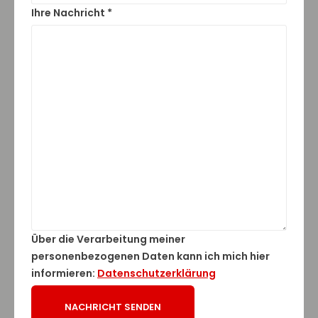
Ihre Nachricht *
Über die Verarbeitung meiner
personenbezogenen Daten kann ich mich hier
informieren:
Datenschutzerklärung