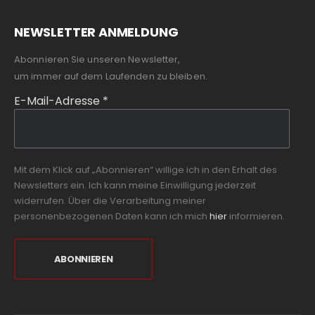
NEWSLETTER ANMELDUNG
Abonnieren Sie unseren Newsletter,
um immer auf dem Laufenden zu bleiben.
E-Mail-Adresse
*
Mit dem Klick auf „Abonnieren“ willige ich in den Erhalt des
Newsletters ein. Ich kann meine Einwilligung jederzeit
widerrufen. Über die Verarbeitung meiner
personenbezogenen Daten kann ich mich
hier
informieren.