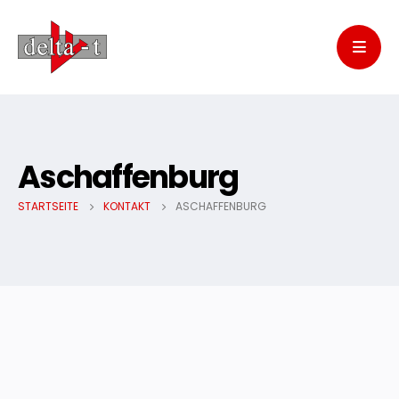
Aschaffenburg
STARTSEITE
KONTAKT
ASCHAFFENBURG