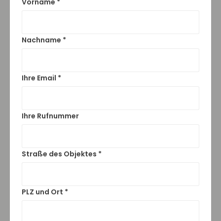
Vorname *
Nachname *
Ihre Email *
Ihre Rufnummer
Straße des Objektes *
PLZ und Ort *