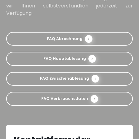
wir Ihnen selbstverständlich jederzeit zur
Verfügung.
FAQ Abrechnung
FAQ Hauptablesung
FAQ Zwischenablesung
FAQ Verbrauchsdaten