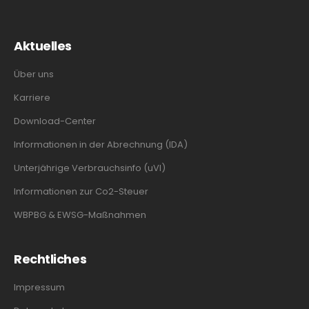
Aktuelles
Über uns
Karriere
Download-Center
Informationen in der Abrechnung (IDA)
Unterjährige Verbrauchsinfo (uVI)
Informationen zur Co2-Steuer
WBPBG & EWSG-Maßnahmen
Rechtliches
Impressum