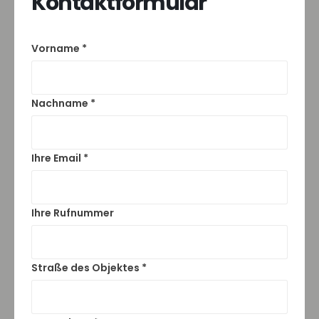
Kontaktformular
Vorname *
Nachname *
Ihre Email *
Ihre Rufnummer
Straße des Objektes *