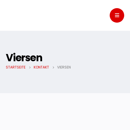
Viersen
STARTSEITE
KONTAKT
VIERSEN