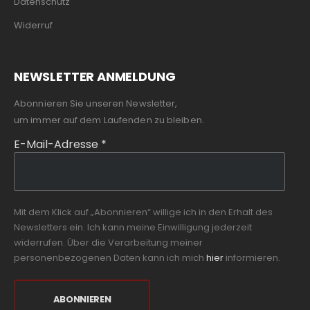
Datenschutz
Widerruf
NEWSLETTER ANMELDUNG
Abonnieren Sie unseren Newsletter,
um immer auf dem Laufenden zu bleiben.
E-Mail-Adresse
*
Mit dem Klick auf „Abonnieren“ willige ich in den Erhalt des
Newsletters ein. Ich kann meine Einwilligung jederzeit
widerrufen. Über die Verarbeitung meiner
personenbezogenen Daten kann ich mich
hier
informieren.