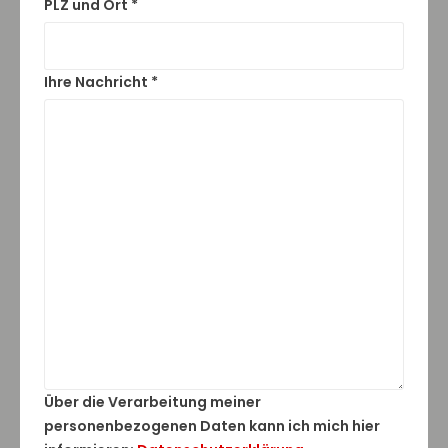
PLZ und Ort *
Ihre Nachricht *
Über die Verarbeitung meiner
personenbezogenen Daten kann ich mich hier