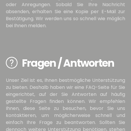
oder Anregungen. Sobald Sie Ihre Nachricht
absenden, erhalten Sie eine Kopie per E-Mail zur
Bestätigung. Wir werden uns so schnell wie möglich
bei Ihnen melden.
Fragen / Antworten
Unser Ziel ist es, Ihnen bestmögliche Unterstützung
zu bieten. Deshalb haben wir eine FAQ-Seite für Sie
eingerichtet, auf der Sie Antworten auf häufig
gestellte Fragen finden können. Wir empfehlen
Ihnen, diese Seite zu besuchen, bevor Sie uns
kontaktieren, um möglicherweise schnell und
einfach Ihre Frage zu beantworten. Sollten Sie
dennoch weitere Unterstützung benötigen, stehen