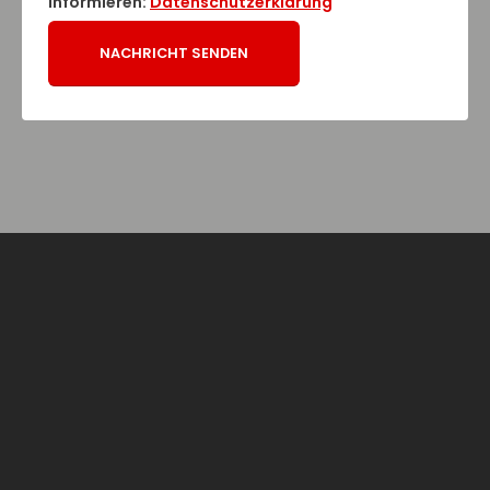
informieren:
Datenschutzerklärung
Alternative: