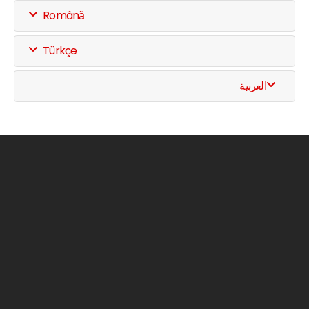
Română
Türkçe
العربية