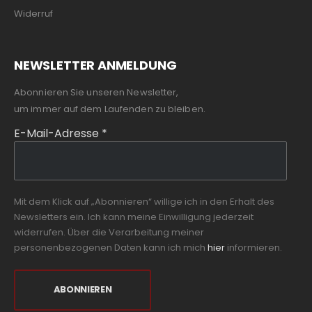
Widerruf
NEWSLETTER ANMELDUNG
Abonnieren Sie unseren Newsletter,
um immer auf dem Laufenden zu bleiben.
E-Mail-Adresse
*
Mit dem Klick auf „Abonnieren“ willige ich in den Erhalt des
Newsletters ein. Ich kann meine Einwilligung jederzeit
widerrufen. Über die Verarbeitung meiner
personenbezogenen Daten kann ich mich
hier
informieren.