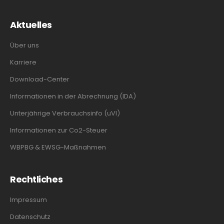
Aktuelles
Über uns
Karriere
Download-Center
Informationen in der Abrechnung (IDA)
Unterjährige Verbrauchsinfo (uVI)
Informationen zur Co2-Steuer
WBPBG & EWSG-Maßnahmen
Rechtliches
Impressum
Datenschutz