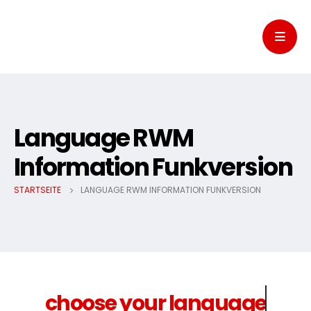
Language RWM
Information Funkversion
STARTSEITE
LANGUAGE RWM INFORMATION FUNKVERSION
choose your language