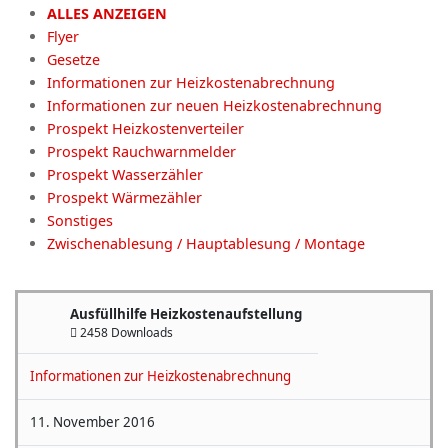
ALLES ANZEIGEN
Flyer
Gesetze
Informationen zur Heizkostenabrechnung
Informationen zur neuen Heizkostenabrechnung
Prospekt Heizkostenverteiler
Prospekt Rauchwarnmelder
Prospekt Wasserzähler
Prospekt Wärmezähler
Sonstiges
Zwischenablesung / Hauptablesung / Montage
Ausfüllhilfe Heizkostenaufstellung
2458 Downloads
Informationen zur Heizkostenabrechnung
11. November 2016