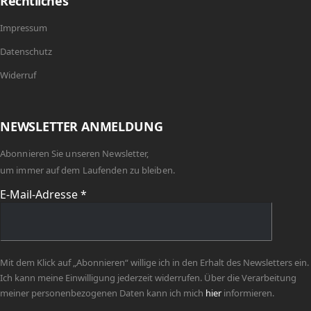
Rechtliches
Impressum
Datenschutz
Widerruf
NEWSLETTER ANMELDUNG
Abonnieren Sie unseren Newsletter,
um immer auf dem Laufenden zu bleiben.
E-Mail-Adresse
*
Mit dem Klick auf „Abonnieren“ willige ich in den Erhalt des Newsletters ein.
Ich kann meine Einwilligung jederzeit widerrufen. Über die Verarbeitung
meiner personenbezogenen Daten kann ich mich
hier
informieren.