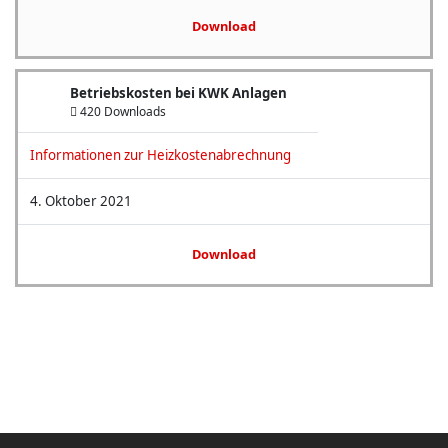
Download
Betriebskosten bei KWK Anlagen
420 Downloads
Informationen zur Heizkostenabrechnung
4. Oktober 2021
Download