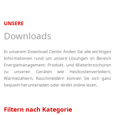
UNSERE
Downloads
In unserem Download Center finden Sie alle wichtigen
Informationen rund um unsere Lösungen im Bereich
Energiemanagement. Produkt- und Mieterbroschüren
zu unseren Geräten wie Heizkostenverteilern,
Wärmezählern, Rauchmeldern können Sie sich ganz
bequem herunterladen oder direkt online lesen.
Filtern nach Kategorie