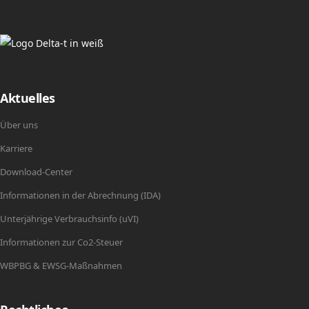
Aktuelles
Über uns
Karriere
Download-Center
Informationen in der Abrechnung (IDA)
Unterjährige Verbrauchsinfo (uVI)
Informationen zur Co2-Steuer
WBPBG & EWSG-Maßnahmen