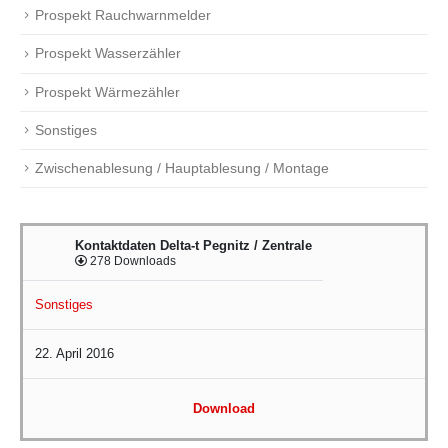
Prospekt Rauchwarnmelder
Prospekt Wasserzähler
Prospekt Wärmezähler
Sonstiges
Zwischenablesung / Hauptablesung / Montage
Kontaktdaten Delta-t Pegnitz / Zentrale
278 Downloads
Sonstiges
22. April 2016
Download