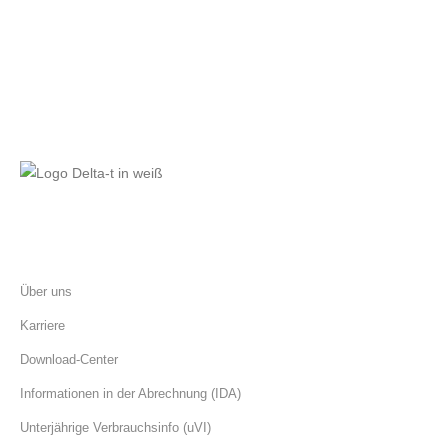
Aktuelles
Über uns
Karriere
Download-Center
Informationen in der Abrechnung (IDA)
Unterjährige Verbrauchsinfo (uVI)