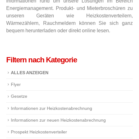
Informationen rund um unsere Lösungen im Bereich
Energiemanagement. Produkt- und Mieterbroschüren zu
unseren Geräten wie Heizkostenverteilern,
Wärmezählern, Rauchmeldern können Sie sich ganz
bequem herunterladen oder direkt online lesen.
Filtern nach Kategorie
ALLES ANZEIGEN
Flyer
Gesetze
Informationen zur Heizkostenabrechnung
Informationen zur neuen Heizkostenabrechnung
Prospekt Heizkostenverteiler