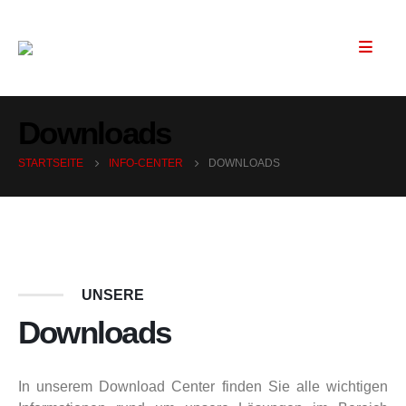
Downloads
STARTSEITE
INFO-CENTER
DOWNLOADS
UNSERE
Downloads
In unserem Download Center finden Sie alle wichtigen