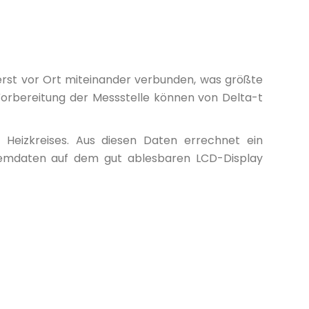
rst vor Ort miteinander verbunden, was größte
Vorbereitung der Messstelle können von Delta-t
Heizkreises. Aus diesen Daten errechnet ein
temdaten auf dem gut ablesbaren LCD-Display