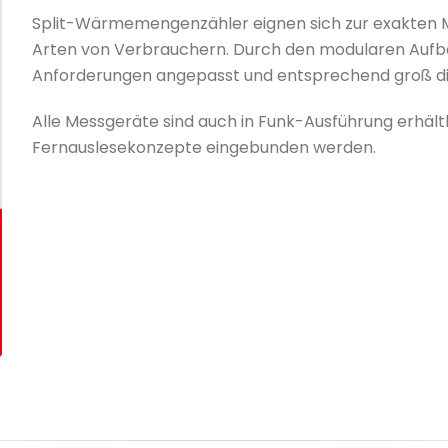
Split-Wärmemengenzähler eignen sich zur exakten
Arten von Verbrauchern. Durch den modularen Aufb
Anforderungen angepasst und entsprechend groß di
Alle Messgeräte sind auch in Funk-Ausführung erhält
Fernauslesekonzepte eingebunden werden.