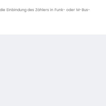
 die Einbindung des Zählers in Funk- oder M-Bus-