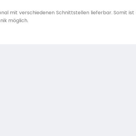
al mit verschiedenen Schnittstellen lieferbar. Somit ist
ik möglich.