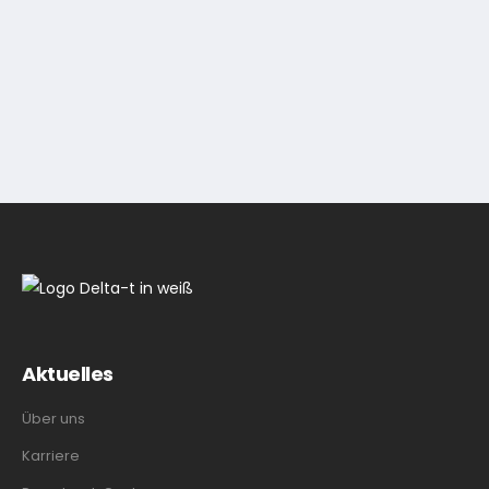
Aktuelles
Über uns
Karriere