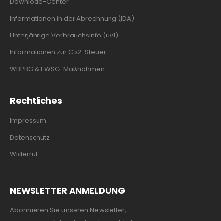
Download-Center
Informationen in der Abrechnung (IDA)
Unterjährige Verbrauchsinfo (uVI)
Informationen zur Co2-Steuer
WBPBG & EWSG-Maßnahmen
Rechtliches
Impressum
Datenschutz
Widerruf
NEWSLETTER ANMELDUNG
Abonnieren Sie unseren Newsletter,