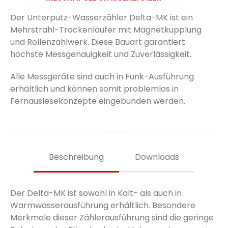
Der Unterputz-Wasserzähler Delta-MK ist ein
Mehrstrahl-Trockenläufer mit Magnetkupplung
und Rollenzählwerk. Diese Bauart garantiert
höchste Messgenauigkeit und Zuverlässigkeit.
Alle Messgeräte sind auch in Funk-Ausführung
erhältlich und können somit problemlos in
Fernauslesekonzepte eingebunden werden.
Beschreibung
Downloads
Der Delta-MK ist sowohl in Kalt- als auch in
Warmwasserausführung erhältlich. Besondere
Merkmale dieser Zählerausführung sind die geringe