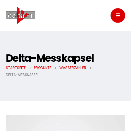
Delta-Messkapsel
STARTSEITE
PRODUKTE
WASSERZÄHLER
DELTA-MESSKAPSEL