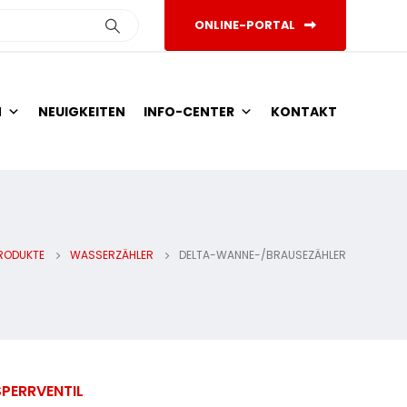
ONLINE-PORTAL
N
NEUIGKEITEN
INFO-CENTER
KONTAKT
RODUKTE
WASSERZÄHLER
DELTA-WANNE-/BRAUSEZÄHLER
PERRVENTIL