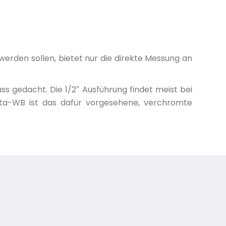
den sollen, bietet nur die direkte Messung an
s gedacht. Die 1/2″ Ausführung findet meist bei
ta-WB ist das dafür vorgesehene, verchromte