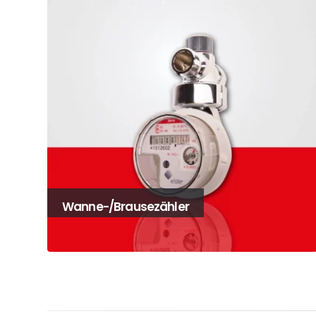
Wanne-/Brausezähler