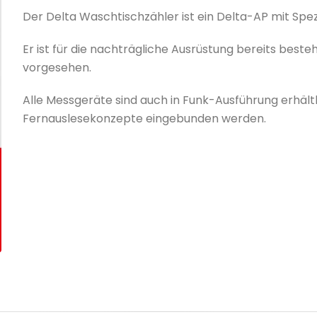
Der Delta Waschtischzähler ist ein Delta-AP mit Spe
Er ist für die nachträgliche Ausrüstung bereits be
vorgesehen.
Alle Messgeräte sind auch in Funk-Ausführung erhält
Fernauslesekonzepte eingebunden werden.