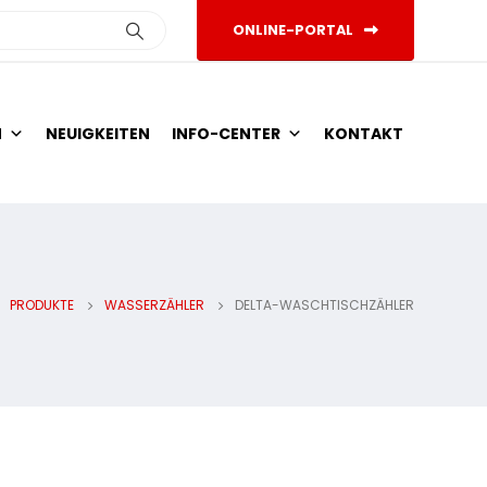
ONLINE-PORTAL
N
NEUIGKEITEN
INFO-CENTER
KONTAKT
PRODUKTE
WASSERZÄHLER
DELTA-WASCHTISCHZÄHLER