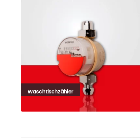
Waschtischzähler