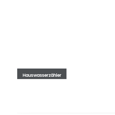
Hauswasserzähler