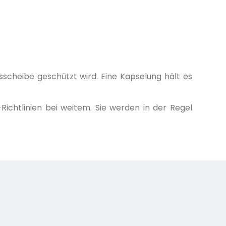
sscheibe geschützt wird. Eine Kapselung hält es
ichtlinien bei weitem. Sie werden in der Regel