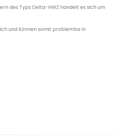
ern des Typs Delta-HWZ handelt es sich um
lich und können somit problemlos in