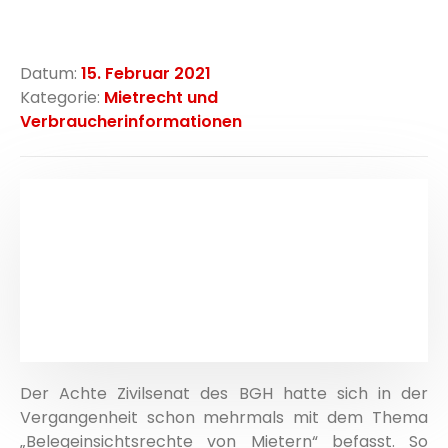
Datum:
15. Februar 2021
Kategorie:
Mietrecht und
Verbraucherinformationen
Der Achte Zivilsenat des BGH hatte sich in der
Vergangenheit schon mehrmals mit dem Thema
„Belegeinsichtsrechte von Mietern“ befasst. So