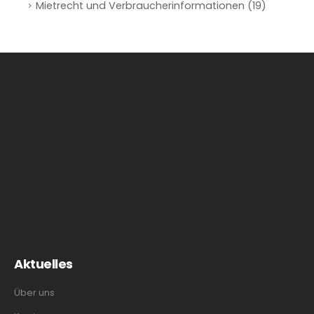
Mietrecht und Verbraucherinformationen
(19)
Aktuelles
Über uns