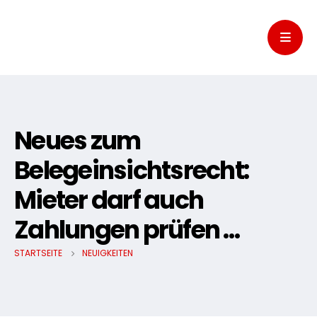
Neues zum
Belegeinsichtsrecht:
Mieter darf auch
Zahlungen prüfen …
STARTSEITE
NEUIGKEITEN