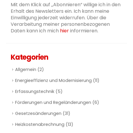
Mit dem Klick auf „Abonnieren“ willige ich in den
Erhalt des Newsletters ein. Ich kann meine
Einwilligung jederzeit widerrufen. Über die
Verarbeitung meiner personenbezogenen
Daten kann ich mich
hier
informieren.
Kategorien
Allgemein
(2)
Energieeffizienz und Modernisierung
(11)
Erfassungstechnik
(5)
Förderungen und Regeländerungen
(6)
Gesetzesänderungen
(31)
Heizkostenabrechnung
(13)