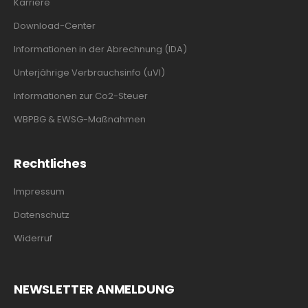
Karriere
Download-Center
Informationen in der Abrechnung (IDA)
Unterjährige Verbrauchsinfo (uVI)
Informationen zur Co2-Steuer
WBPBG & EWSG-Maßnahmen
Rechtliches
Impressum
Datenschutz
Widerruf
NEWSLETTER ANMELDUNG