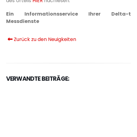
des Urteils
HIER
nachlesen.
Ein Informationsservice Ihrer Delta-t
Messdienste
Zurück zu den Neuigkeiten
VERWANDTE BEITRÄGE: