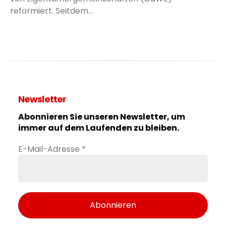
reformiert. Seitdem...
Newsletter
Abonnieren Sie unseren Newsletter, um
immer auf dem Laufenden zu bleiben.
E-Mail-Adresse
*