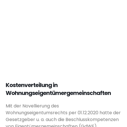
Kostenverteilung in
Wohnungseigentümergemeinschaften
Mit der Novellierung des
Wohnungseigentumsrechts per 01.12.2020 hatte der
Gesetzgeber u. a. auch die Beschlusskompetenzen
von Eigentümergemeinschaften (GdWE)