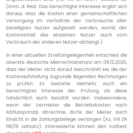
(Anm. d. Red.: Das berechtigte Interesse ergibt sich
daraus, dass die Kosten einer gemeinschaftlichen
Versorgung im Verhältnis der Verbräuche aller
beteiligten Nutzer aufgeteilt werden, womit der
Kostenanteil des einzelnen Nutzer auch vom
Verbrauch der anderen Nutzer abhängt.)
In einer aktuellen Streitangelegenheit entschied die
oberste deutsche Mietrechtsinstanz am 09.12.2020,
dass der Mieter nicht darauf beschränkt sei, die der
Kostenaufstellung zugrunde liegenden Rechnungen
zu prüfen. Es bestehe vielmehr auch ein
berechtigtes Interesse der Prüfung, ob diese
tatsächlich auch bezahlt wurden. Insbesondere,
wenn der Vermieter die Betriebskosten nach
Abflussprinzip abrechne, dürfe der Mieter auch
Einsicht in die Zahlungsbelege verlangen (Az. VIII ZR
118/19 Leitsatz). Interessierte können den Volltext