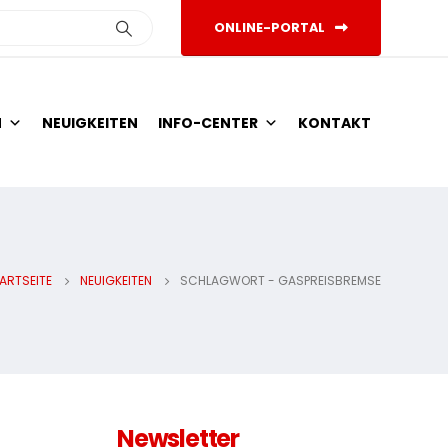
ONLINE-PORTAL
N
NEUIGKEITEN
INFO-CENTER
KONTAKT
ARTSEITE
NEUIGKEITEN
SCHLAGWORT -
GASPREISBREMSE
Newsletter