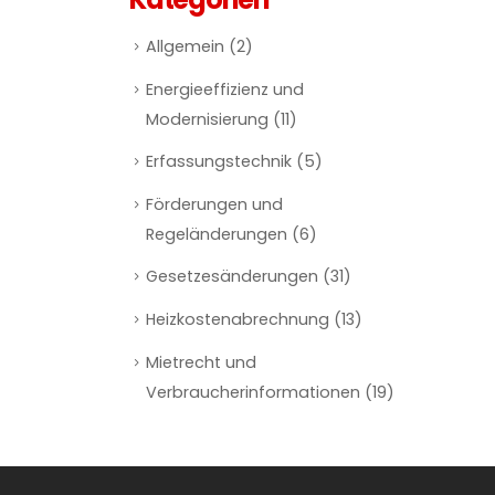
Allgemein
(2)
Energieeffizienz und
Modernisierung
(11)
Erfassungstechnik
(5)
Förderungen und
Regeländerungen
(6)
Gesetzesänderungen
(31)
Heizkostenabrechnung
(13)
Mietrecht und
Verbraucherinformationen
(19)