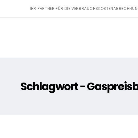
IHR PARTNER FÜR DIE VERBRAUCHSKOSTENABRECHNU
Schlagwort - Gaspreis