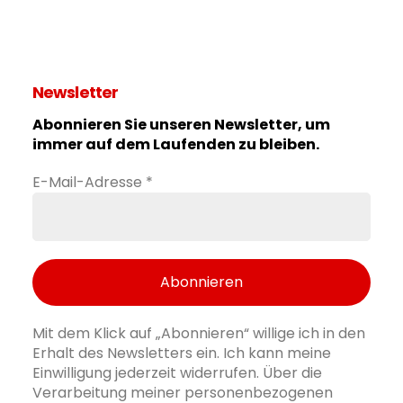
Newsletter
Abonnieren Sie unseren Newsletter, um
immer auf dem Laufenden zu bleiben.
E-Mail-Adresse
*
Mit dem Klick auf „Abonnieren“ willige ich in den
Erhalt des Newsletters ein. Ich kann meine
Einwilligung jederzeit widerrufen. Über die
Verarbeitung meiner personenbezogenen