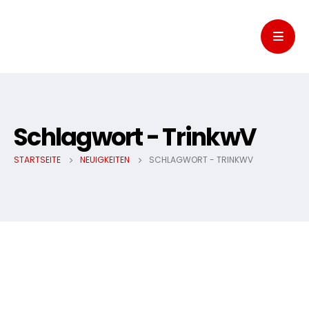
Schlagwort - TrinkwV
STARTSEITE
NEUIGKEITEN
SCHLAGWORT -
TRINKWV