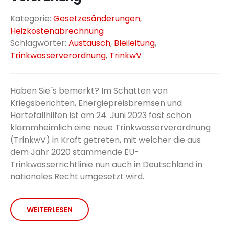
Kategorie:
Gesetzesänderungen
,
Heizkostenabrechnung
Schlagwörter:
Austausch
,
Bleileitung
,
Trinkwasserverordnung
,
TrinkwV
Haben Sie´s bemerkt? Im Schatten von
Kriegsberichten, Energiepreisbremsen und
Härtefallhilfen ist am 24. Juni 2023 fast schon
klammheimlich eine neue Trinkwasserverordnung
(TrinkwV) in Kraft getreten, mit welcher die aus
dem Jahr 2020 stammende EU-
Trinkwasserrichtlinie nun auch in Deutschland in
nationales Recht umgesetzt wird.
WEITERLESEN