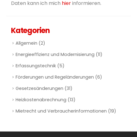
Daten kann ich mich
hier
informieren.
Kategorien
Allgemein
(2)
Energieeffizienz und Modernisierung
(11)
Erfassungstechnik
(5)
Förderungen und Regeländerungen
(6)
Gesetzesänderungen
(31)
Heizkostenabrechnung
(13)
Mietrecht und Verbraucherinformationen
(19)