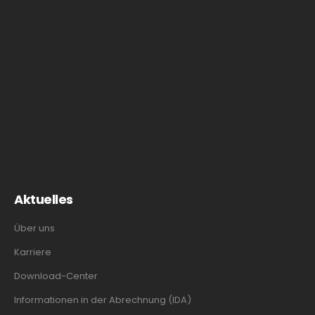
Aktuelles
Über uns
Karriere
Download-Center
Informationen in der Abrechnung (IDA)