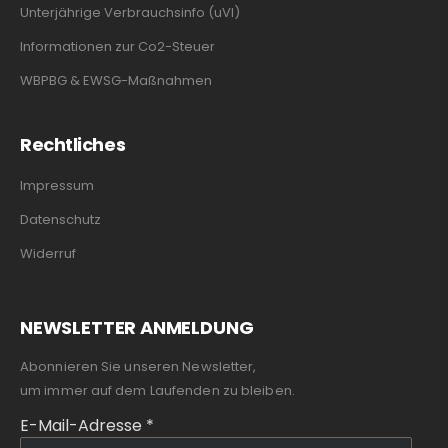
Unterjährige Verbrauchsinfo (uVI)
Informationen zur Co2-Steuer
WBPBG & EWSG-Maßnahmen
Rechtliches
Impressum
Datenschutz
Widerruf
NEWSLETTER ANMELDUNG
Abonnieren Sie unseren Newsletter,
um immer auf dem Laufenden zu bleiben.
E-Mail-Adresse
*