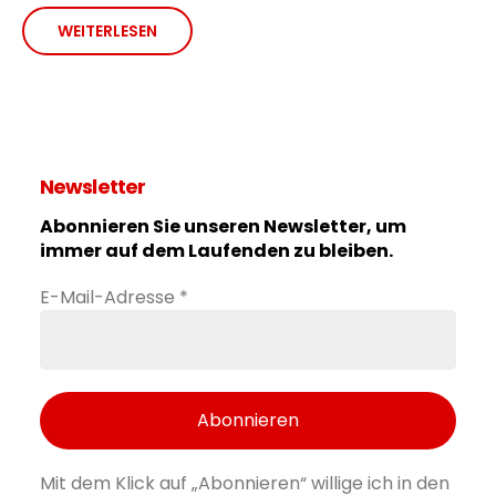
WEITERLESEN
Newsletter
Abonnieren Sie unseren Newsletter, um
immer auf dem Laufenden zu bleiben.
E-Mail-Adresse
*
Mit dem Klick auf „Abonnieren“ willige ich in den