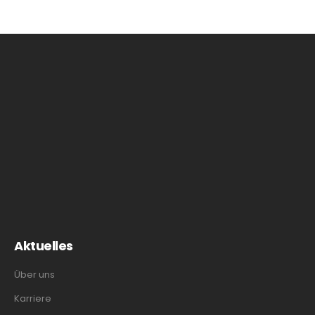
Aktuelles
Über uns
Karriere