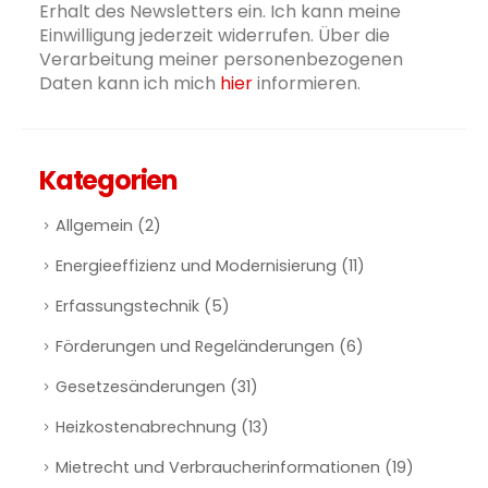
Erhalt des Newsletters ein. Ich kann meine
Einwilligung jederzeit widerrufen. Über die
Verarbeitung meiner personenbezogenen
Daten kann ich mich
hier
informieren.
Kategorien
Allgemein
(2)
Energieeffizienz und Modernisierung
(11)
Erfassungstechnik
(5)
Förderungen und Regeländerungen
(6)
Gesetzesänderungen
(31)
Heizkostenabrechnung
(13)
Mietrecht und Verbraucherinformationen
(19)