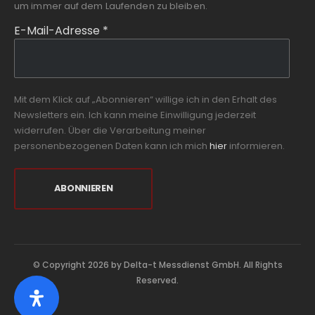
um immer auf dem Laufenden zu bleiben.
E-Mail-Adresse
*
Mit dem Klick auf „Abonnieren“ willige ich in den Erhalt des
Newsletters ein. Ich kann meine Einwilligung jederzeit
widerrufen. Über die Verarbeitung meiner
personenbezogenen Daten kann ich mich
hier
informieren.
© Copyright 2026 by Delta-t Messdienst GmbH. All Rights
Reserved.