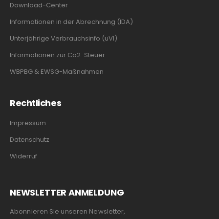
Download-Center
Informationen in der Abrechnung (IDA)
Unterjährige Verbrauchsinfo (uVI)
Informationen zur Co2-Steuer
WBPBG & EWSG-Maßnahmen
Rechtliches
Impressum
Datenschutz
Widerruf
NEWSLETTER ANMELDUNG
Abonnieren Sie unseren Newsletter,