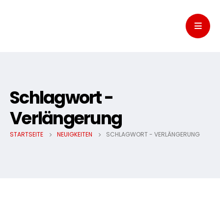
Schlagwort -
Verlängerung
STARTSEITE
NEUIGKEITEN
SCHLAGWORT -
VERLÄNGERUNG