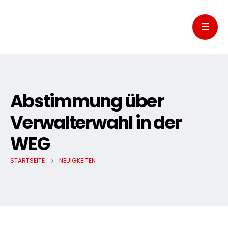
Abstimmung über
Verwalterwahl in der
WEG
STARTSEITE
NEUIGKEITEN