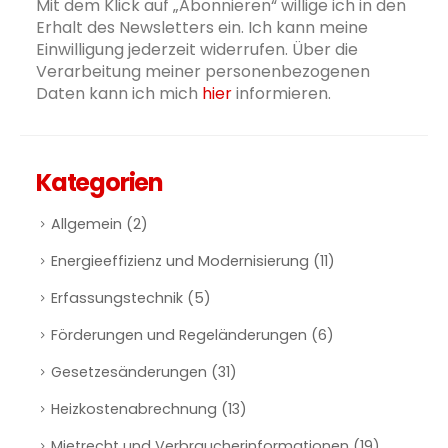
Mit dem Klick auf „Abonnieren“ willige ich in den
Erhalt des Newsletters ein. Ich kann meine
Einwilligung jederzeit widerrufen. Über die
Verarbeitung meiner personenbezogenen
Daten kann ich mich
hier
informieren.
Kategorien
Allgemein
(2)
Energieeffizienz und Modernisierung
(11)
Erfassungstechnik
(5)
Förderungen und Regeländerungen
(6)
Gesetzesänderungen
(31)
Heizkostenabrechnung
(13)
Mietrecht und Verbraucherinformationen
(19)