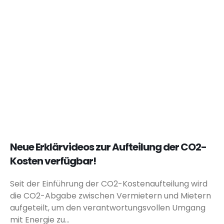
Neue Erklärvideos zur Aufteilung der CO2-
Kosten verfügbar!
Seit der Einführung der CO2-Kostenaufteilung wird
die CO2-Abgabe zwischen Vermietern und Mietern
aufgeteilt, um den verantwortungsvollen Umgang
mit Energie zu...