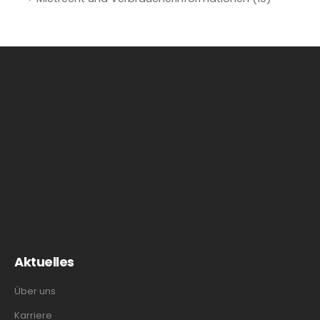
Aktuelles
Über uns
Karriere