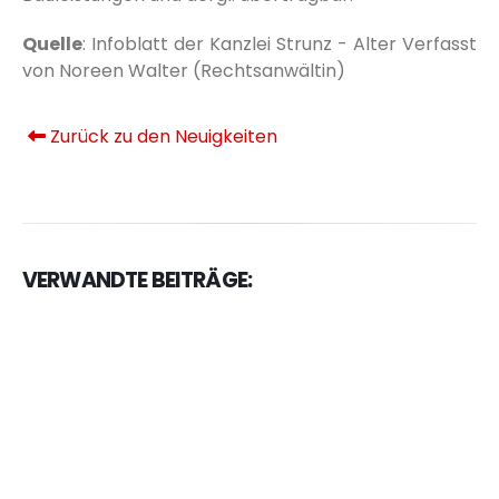
Quelle
: Infoblatt der Kanzlei Strunz - Alter Verfasst
von Noreen Walter (Rechtsanwältin)
Zurück zu den Neuigkeiten
VERWANDTE BEITRÄGE: