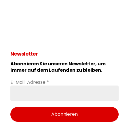
Newsletter
Abonnieren Sie unseren Newsletter, um
immer auf dem Laufenden zu bleiben.
E-Mail-Adresse
*