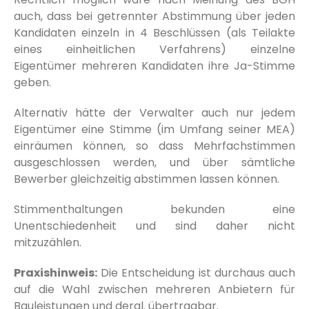
auch, dass bei getrennter Abstimmung über jeden
Kandidaten einzeln in 4 Beschlüssen (als Teilakte
eines einheitlichen Verfahrens) einzelne
Eigentümer mehreren Kandidaten ihre Ja-Stimme
geben.
Alternativ hätte der Verwalter auch nur jedem
Eigentümer eine Stimme (im Umfang seiner MEA)
einräumen können, so dass Mehrfachstimmen
ausgeschlossen werden, und über sämtliche
Bewerber gleichzeitig abstimmen lassen können.
Stimmenthaltungen bekunden eine
Unentschiedenheit und sind daher nicht
mitzuzählen.
Praxishinweis:
Die Entscheidung ist durchaus auch
auf die Wahl zwischen mehreren Anbietern für
Bauleistungen und dergl. übertragbar.