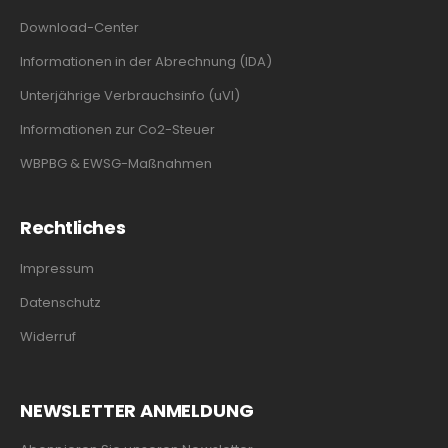
Download-Center
Informationen in der Abrechnung (IDA)
Unterjährige Verbrauchsinfo (uVI)
Informationen zur Co2-Steuer
WBPBG & EWSG-Maßnahmen
Rechtliches
Impressum
Datenschutz
Widerruf
NEWSLETTER ANMELDUNG