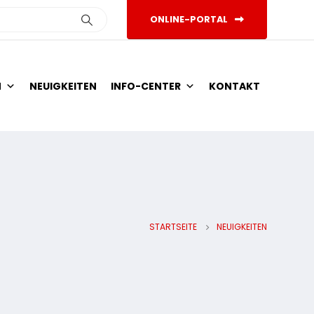
ONLINE-PORTAL
N
NEUIGKEITEN
INFO-CENTER
KONTAKT
STARTSEITE
NEUIGKEITEN