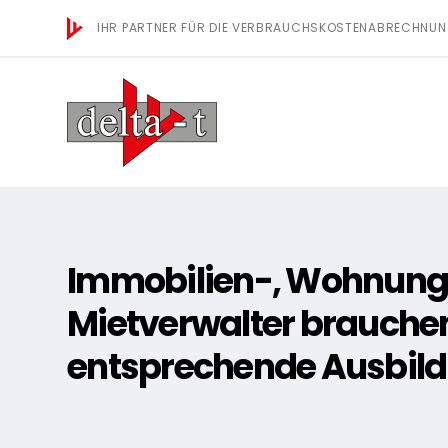
IHR PARTNER FÜR DIE VERBRAUCHSKOSTENABRECHNU
Immobilien-, Wohnung
Mietverwalter brauchen
entsprechende Ausbil