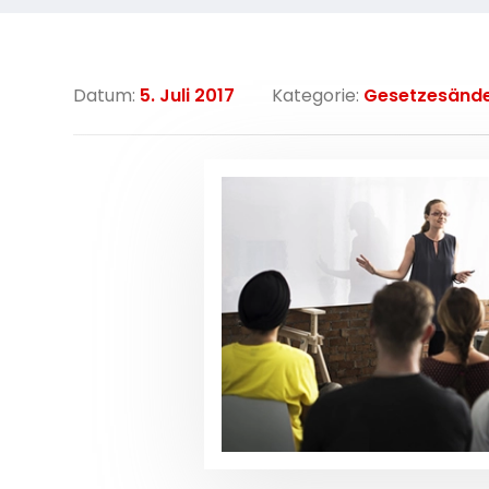
Datum:
5. Juli 2017
Kategorie:
Gesetzesänd