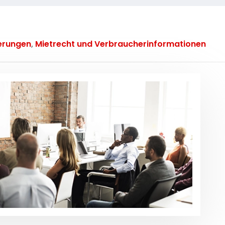
erungen
,
Mietrecht und Verbraucherinformationen