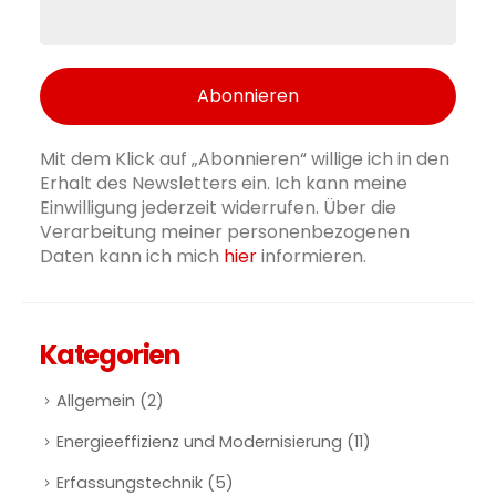
Mit dem Klick auf „Abonnieren“ willige ich in den
Erhalt des Newsletters ein. Ich kann meine
Einwilligung jederzeit widerrufen. Über die
Verarbeitung meiner personenbezogenen
Daten kann ich mich
hier
informieren.
Kategorien
Allgemein
(2)
Energieeffizienz und Modernisierung
(11)
Erfassungstechnik
(5)