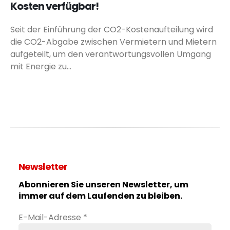
Kosten verfügbar!
Seit der Einführung der CO2-Kostenaufteilung wird
die CO2-Abgabe zwischen Vermietern und Mietern
aufgeteilt, um den verantwortungsvollen Umgang
mit Energie zu...
Newsletter
Abonnieren Sie unseren Newsletter, um
immer auf dem Laufenden zu bleiben.
E-Mail-Adresse
*