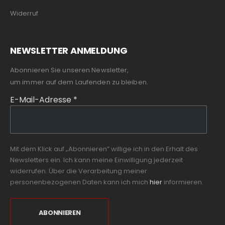
Widerruf
NEWSLETTER ANMELDUNG
Abonnieren Sie unseren Newsletter,
um immer auf dem Laufenden zu bleiben.
E-Mail-Adresse
*
Mit dem Klick auf „Abonnieren“ willige ich in den Erhalt des
Newsletters ein. Ich kann meine Einwilligung jederzeit
widerrufen. Über die Verarbeitung meiner
personenbezogenen Daten kann ich mich
hier
informieren.