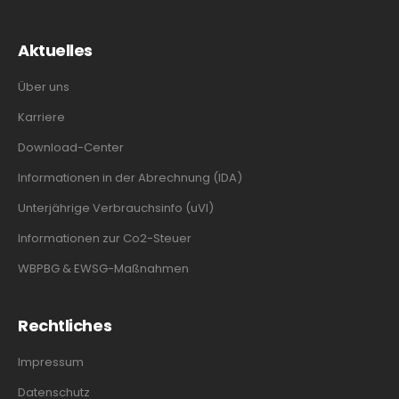
Aktuelles
Über uns
Karriere
Download-Center
Informationen in der Abrechnung (IDA)
Unterjährige Verbrauchsinfo (uVI)
Informationen zur Co2-Steuer
WBPBG & EWSG-Maßnahmen
Rechtliches
Impressum
Datenschutz