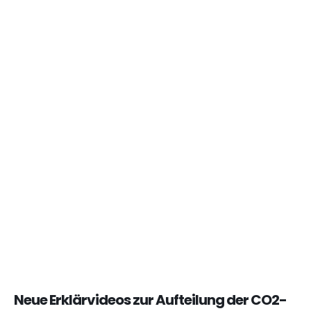
Neue Erklärvideos zur Aufteilung der CO2-