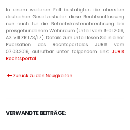
In einem weiteren Fall bestätigten die obersten
deutschen Gesetzeshüter diese Rechtsauffassung
nun auch für die Betriebskostenabrechnung bei
preisgebundenem Wohnraum (Urteil vom 19.01.2019,
Az. VIII ZR 173/17). Details zum Urteil lesen Sie in einer
Publikation des Rechtsportales JURIS vom
07.03.2019, aufrufbar unter folgendem Link:
JURIS
Rechtsportal
Zurück zu den Neuigkeiten
VERWANDTE BEITRÄGE: