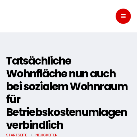
Tatsächliche
Wohnfläche nun auch
bei sozialem Wohnraum
für
Betriebskostenumlagen
verbindlich
STARTSEITE
NEUIGKEITEN