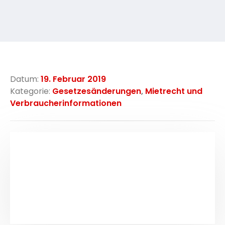
Datum:
19. Februar 2019
Kategorie:
Gesetzesänderungen
,
Mietrecht und
Verbraucherinformationen