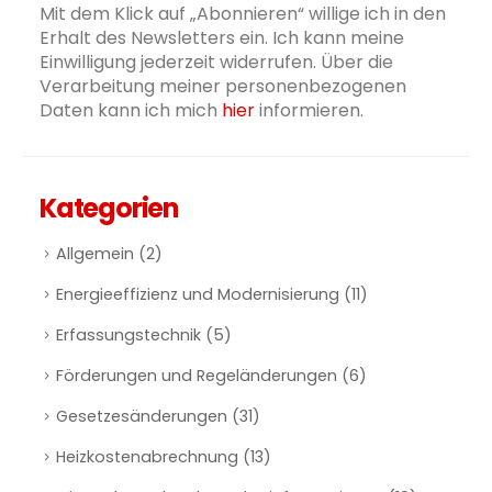
Mit dem Klick auf „Abonnieren“ willige ich in den
Erhalt des Newsletters ein. Ich kann meine
Einwilligung jederzeit widerrufen. Über die
Verarbeitung meiner personenbezogenen
Daten kann ich mich
hier
informieren.
Kategorien
Allgemein
(2)
Energieeffizienz und Modernisierung
(11)
Erfassungstechnik
(5)
Förderungen und Regeländerungen
(6)
Gesetzesänderungen
(31)
Heizkostenabrechnung
(13)