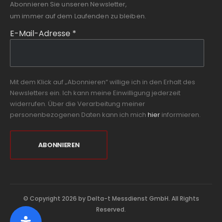
Abonnieren Sie unseren Newsletter,
um immer auf dem Laufenden zu bleiben.
E-Mail-Adresse
*
Mit dem Klick auf „Abonnieren“ willige ich in den Erhalt des
Newsletters ein. Ich kann meine Einwilligung jederzeit
widerrufen. Über die Verarbeitung meiner
personenbezogenen Daten kann ich mich
hier
informieren.
© Copyright 2026 by Delta-t Messdienst GmbH. All Rights
Reserved.