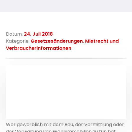
Datum:
24. Juli 2018
Kategorie:
Gesetzesänderungen
,
Mietrecht und
Verbraucherinformationen
Wer gewerblich mit dem Bau, der Vermittlung oder
der Verwaltung von Wohnimmobilien zu tun hat,