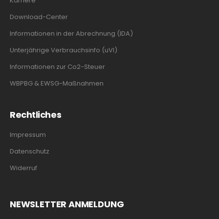
Karriere
Download-Center
Informationen in der Abrechnung (IDA)
Unterjährige Verbrauchsinfo (uVI)
Informationen zur Co2-Steuer
WBPBG & EWSG-Maßnahmen
Rechtliches
Impressum
Datenschutz
Widerruf
NEWSLETTER ANMELDUNG