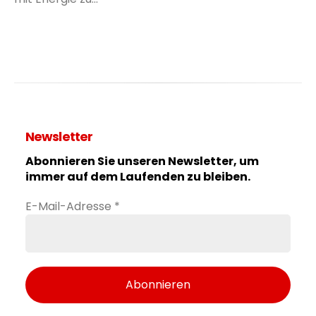
Newsletter
Abonnieren Sie unseren Newsletter, um
immer auf dem Laufenden zu bleiben.
E-Mail-Adresse
*