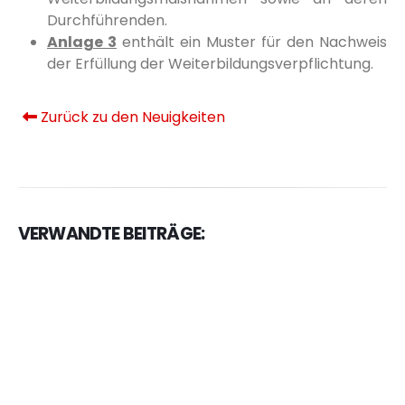
Durchführenden.
Anlage 3
enthält ein Muster für den Nachweis
der Erfüllung der Weiterbildungsverpflichtung.
Zurück zu den Neuigkeiten
VERWANDTE BEITRÄGE: