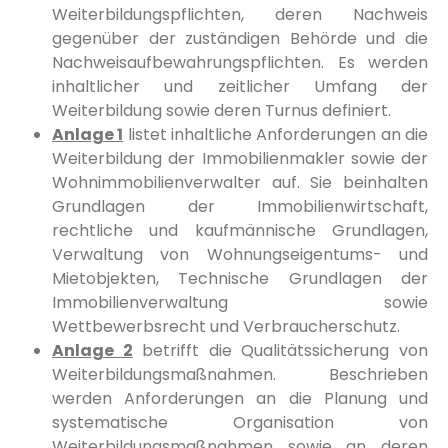
Weiterbildungspflichten, deren Nachweis
gegenüber der zuständigen Behörde und die
Nachweisaufbewahrungspflichten. Es werden
inhaltlicher und zeitlicher Umfang der
Weiterbildung sowie deren Turnus definiert.
Anlage 1
listet inhaltliche Anforderungen an die
Weiterbildung der Immobilienmakler sowie der
Wohnimmobilienverwalter auf. Sie beinhalten
Grundlagen der Immobilienwirtschaft,
rechtliche und kaufmännische Grundlagen,
Verwaltung von Wohnungseigentums- und
Mietobjekten, Technische Grundlagen der
Immobilienverwaltung sowie
Wettbewerbsrecht und Verbraucherschutz.
Anlage 2
betrifft die Qualitätssicherung von
Weiterbildungsmaßnahmen. Beschrieben
werden Anforderungen an die Planung und
systematische Organisation von
Weiterbildungsmaßnahmen sowie an deren