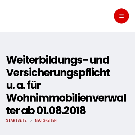
Weiterbildungs- und
Versicherungspflicht
u. a. für
Wohnimmobilienverwal
ter ab 01.08.2018
STARTSEITE
NEUIGKEITEN