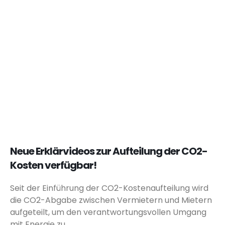
Neue Erklärvideos zur Aufteilung der CO2-
Kosten verfügbar!
Seit der Einführung der CO2-Kostenaufteilung wird
die CO2-Abgabe zwischen Vermietern und Mietern
aufgeteilt, um den verantwortungsvollen Umgang
mit Energie zu...