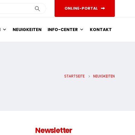
ONLINE-PORTAL
N
NEUIGKEITEN
INFO-CENTER
KONTAKT
STARTSEITE
NEUIGKEITEN
Newsletter