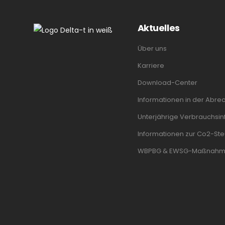
Aktuelles
Über uns
Karriere
Download-Center
Informationen in der Abre
Unterjährige Verbrauchsinf
Informationen zur Co2-Ste
WBPBG & EWSG-Maßnah