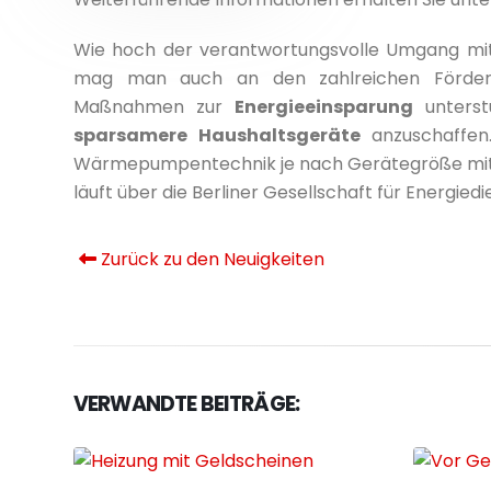
Wie hoch der verantwortungsvolle Umgang mit 
mag man auch an den zahlreichen Förderp
Maßnahmen zur
Energieeinsparung
unterstü
sparsamere Haushaltsgeräte
anzuschaffen.
Wärmepumpentechnik je nach Gerätegröße mit 
läuft über die Berliner Gesellschaft für Energie
Zurück zu den Neuigkeiten
VERWANDTE BEITRÄGE: